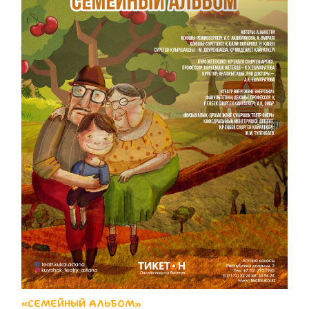
«СЕМЕЙНЫЙ АЛЬБОМ»