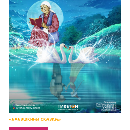
«БАБУШКИНЫ СКАЗКА»