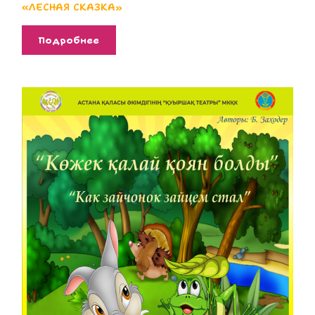
«ЛЕСНАЯ СКАЗКА»
Подробнее