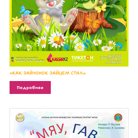
«КАК ЗАЙЧОНОК ЗАЙЦЕМ СТАЛ»
Подробнее