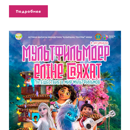
Подробнее