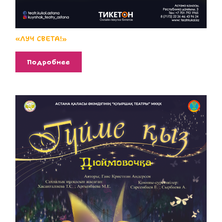
«ЛУЧ СВЕТА!»
Подробнее