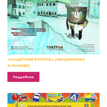
«СОЛДАТСКИЙ КОТЕЛОК» (ИНСЦЕНИРОВКА
А.САЛАЕВА)
Подробнее