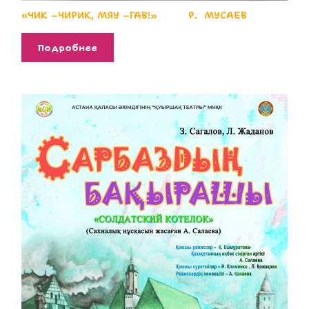
«ЧИК –ЧИРИК, МЯУ –ГАВ!» Р. МУСАЕВ
Подробнее