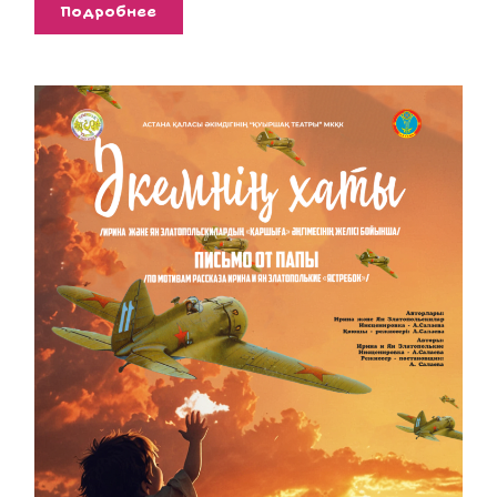
Подробнее