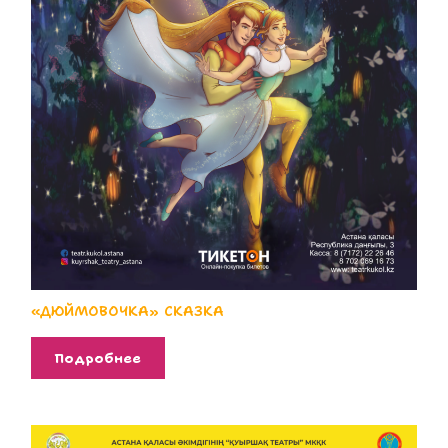
«ДЮЙМОВОЧКА» СКАЗКА
Подробнее