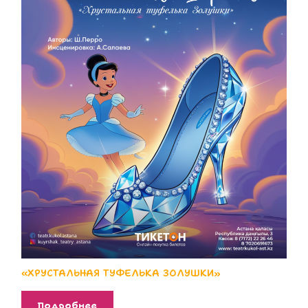
«ХРУСТАЛЬНАЯ ТУФЕЛЬКА ЗОЛУШКИ»
Подробнее