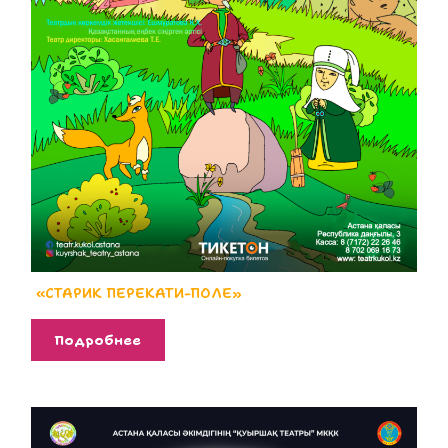
«СТАРИК ПЕРЕКАТИ-ПОЛЕ»
Подробнее