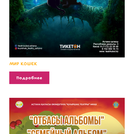
МИР КОШЕК
Подробнее