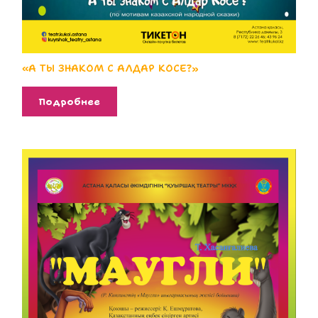
«А ТЫ ЗНАКОМ С АЛДАР КОСЕ?»
Подробнее