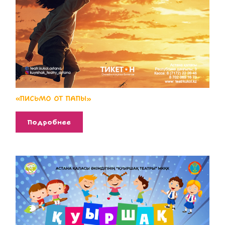
«ПИСЬМО ОТ ПАПЫ»
Подробнее