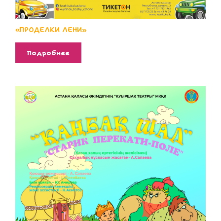
«ПРОДЕЛКИ ЛЕНИ»
Подробнее