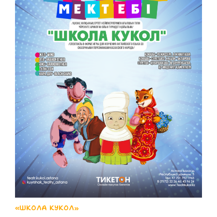
«ШКОЛА КУКОЛ»