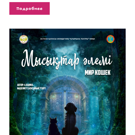
Подробнее