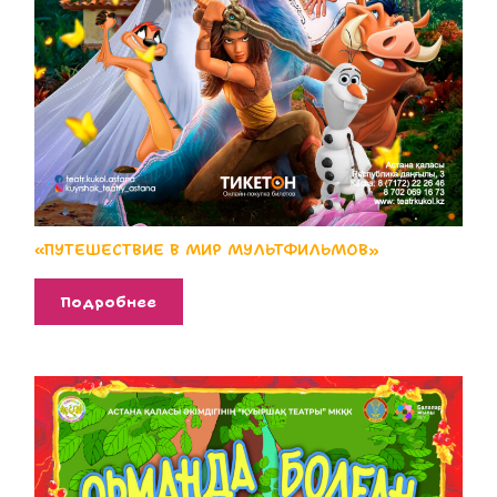
«ПУТЕШЕСТВИЕ В МИР МУЛЬТФИЛЬМОВ»
Подробнее