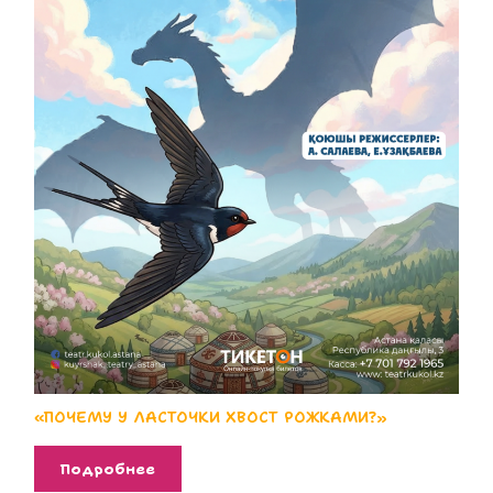
«ПОЧЕМУ У ЛАСТОЧКИ ХВОСТ РОЖКАМИ?»
Подробнее