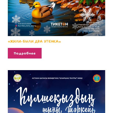
«ЖИЛИ-БЫЛИ ДВА УТЕНКА»
Подробнее