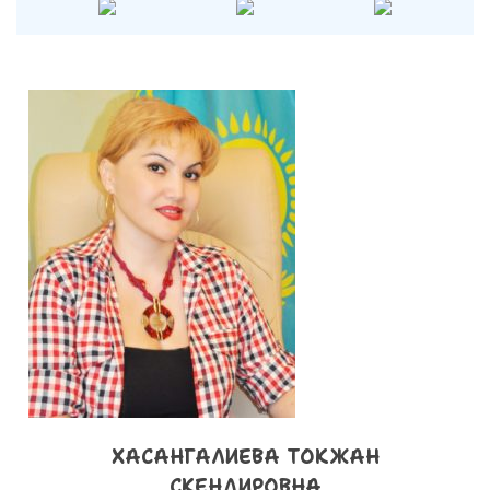
ХАСАНГАЛИЕВА ТОКЖАН
СКЕНДИРОВНА