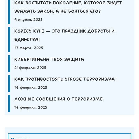
КАК ВОСПИТАТЬ ПОКОЛЕНИЕ, КОТОРОЕ БУДЕТ
УВАЖАТЬ ЗАКОН, А НЕ БОЯТЬСЯ ЕГО?
9 апреля, 2025
КӨРІСУ КҮНІ — ЭТО ПРАЗДНИК ДОБРОТЫ И
ЕДИНСТВА!
17 марта, 2025
КИБЕРГИГИЕНА ТВОЯ ЗАЩИТА
21 февраля, 2025
КАК ПРОТИВОСТОЯТЬ УГРОЗЕ ТЕРРОРИЗМА
14 февраля, 2025
ЛОЖНЫЕ СООБЩЕНИЯ О ТЕРРОРИЗМЕ
14 февраля, 2025