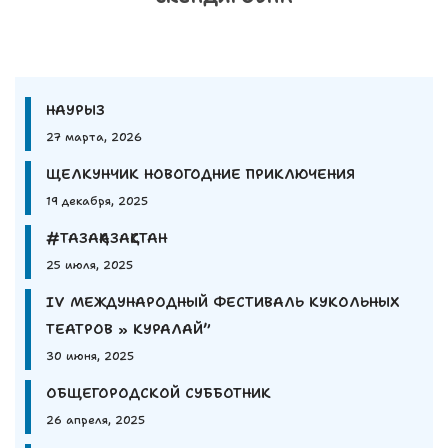
НАУРЫЗ
27 марта, 2026
ЩЕЛКУНЧИК НОВОГОДНИЕ ПРИКЛЮЧЕНИЯ
19 декабря, 2025
#ТАЗАҚАЗАҚСТАН
25 июля, 2025
IV МЕЖДУНАРОДНЫЙ ФЕСТИВАЛЬ КУКОЛЬНЫХ
ТЕАТРОВ » КУРАЛАЙ”
30 июня, 2025
ОБЩЕГОРОДСКОЙ СУББОТНИК
26 апреля, 2025