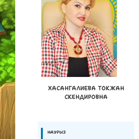
ХАСАНГАЛИЕВА ТОКЖАН
СКЕНДИРОВНА
НАУРЫЗ