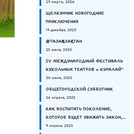
27 марта, 2026
ЩЕЛКУНЧИК НОВОГОДНИЕ
ПРИКЛЮЧЕНИЯ
19 декабря, 2025
#ТАЗАҚАЗАҚСТАН
25 июля, 2025
IV МЕЖДУНАРОДНЫЙ ФЕСТИВАЛЬ
КУКОЛЬНЫХ ТЕАТРОВ » КУРАЛАЙ”
30 июня, 2025
ОБЩЕГОРОДСКОЙ СУББОТНИК
26 апреля, 2025
КАК ВОСПИТАТЬ ПОКОЛЕНИЕ,
КОТОРОЕ БУДЕТ УВАЖАТЬ ЗАКОН,
А НЕ БОЯТЬСЯ ЕГО?
9 апреля, 2025