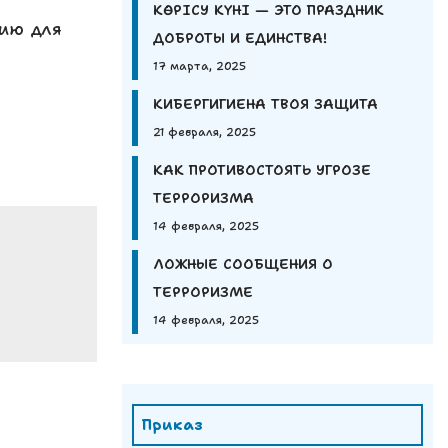
КӨРІСУ КҮНІ — ЭТО ПРАЗДНИК
рию для
ДОБРОТЫ И ЕДИНСТВА!
17 марта, 2025
КИБЕРГИГИЕНА ТВОЯ ЗАЩИТА
21 февраля, 2025
КАК ПРОТИВОСТОЯТЬ УГРОЗЕ
ТЕРРОРИЗМА
14 февраля, 2025
ЛОЖНЫЕ СООБЩЕНИЯ О
ТЕРРОРИЗМЕ
14 февраля, 2025
Приказ