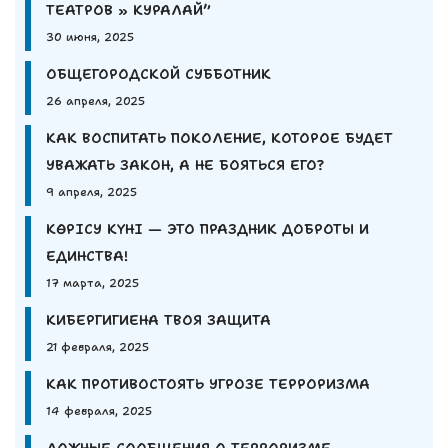
ТЕАТРОВ » КУРАЛАЙ”
30 июня, 2025
ОБЩЕГОРОДСКОЙ СУББОТНИК
26 апреля, 2025
КАК ВОСПИТАТЬ ПОКОЛЕНИЕ, КОТОРОЕ БУДЕТ
УВАЖАТЬ ЗАКОН, А НЕ БОЯТЬСЯ ЕГО?
9 апреля, 2025
КӨРІСУ КҮНІ — ЭТО ПРАЗДНИК ДОБРОТЫ И
ЕДИНСТВА!
17 марта, 2025
КИБЕРГИГИЕНА ТВОЯ ЗАЩИТА
21 февраля, 2025
КАК ПРОТИВОСТОЯТЬ УГРОЗЕ ТЕРРОРИЗМА
14 февраля, 2025