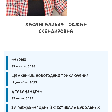
ХАСАНГАЛИЕВА ТОКЖАН
СКЕНДИРОВНА
НАУРЫЗ
27 марта, 2026
ЩЕЛКУНЧИК НОВОГОДНИЕ ПРИКЛЮЧЕНИЯ
19 декабря, 2025
#ТАЗАҚАЗАҚСТАН
25 июля, 2025
IV МЕЖДУНАРОДНЫЙ ФЕСТИВАЛЬ КУКОЛЬНЫХ