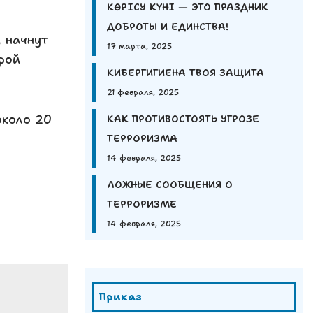
КӨРІСУ КҮНІ — ЭТО ПРАЗДНИК
ДОБРОТЫ И ЕДИНСТВА!
, начнут
17 марта, 2025
орой
КИБЕРГИГИЕНА ТВОЯ ЗАЩИТА
21 февраля, 2025
около 20
КАК ПРОТИВОСТОЯТЬ УГРОЗЕ
ТЕРРОРИЗМА
14 февраля, 2025
ЛОЖНЫЕ СООБЩЕНИЯ О
ТЕРРОРИЗМЕ
14 февраля, 2025
Приказ