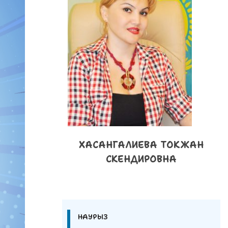
ХАСАНГАЛИЕВА ТОКЖАН
СКЕНДИРОВНА
НАУРЫЗ