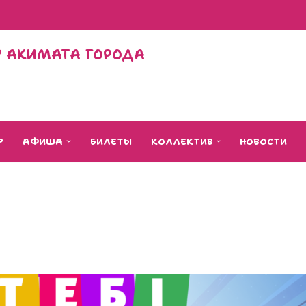
Л" АКИМАТА ГОРОДА
Р
АФИША
БИЛЕТЫ
КОЛЛЕКТИВ
НОВОСТИ