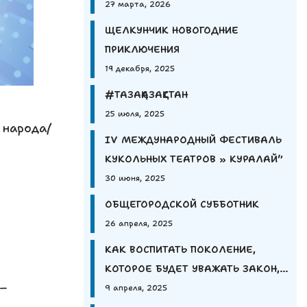
27 марта, 2026
ЩЕЛКУНЧИК НОВОГОДНИЕ
ПРИКЛЮЧЕНИЯ
19 декабря, 2025
#ТАЗАҚАЗАҚСТАН
25 июля, 2025
 народа/
IV МЕЖДУНАРОДНЫЙ ФЕСТИВАЛЬ
КУКОЛЬНЫХ ТЕАТРОВ » КУРАЛАЙ”
30 июня, 2025
ОБЩЕГОРОДСКОЙ СУББОТНИК
26 апреля, 2025
КАК ВОСПИТАТЬ ПОКОЛЕНИЕ,
КОТОРОЕ БУДЕТ УВАЖАТЬ ЗАКОН,
 –
А НЕ БОЯТЬСЯ ЕГО?
9 апреля, 2025