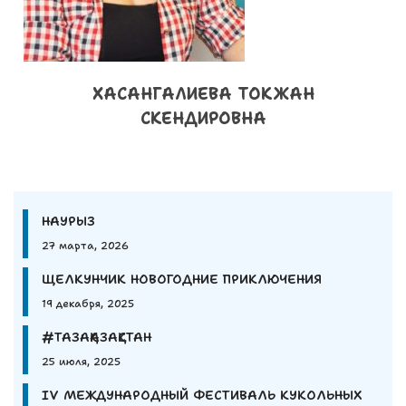
ХАСАНГАЛИЕВА ТОКЖАН
СКЕНДИРОВНА
НАУРЫЗ
27 марта, 2026
ЩЕЛКУНЧИК НОВОГОДНИЕ ПРИКЛЮЧЕНИЯ
19 декабря, 2025
#ТАЗАҚАЗАҚСТАН
25 июля, 2025
IV МЕЖДУНАРОДНЫЙ ФЕСТИВАЛЬ КУКОЛЬНЫХ