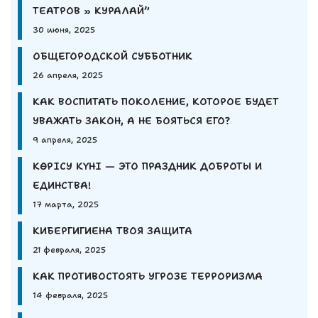
ТЕАТРОВ » КУРАЛАЙ”
30 июня, 2025
ОБЩЕГОРОДСКОЙ СУББОТНИК
26 апреля, 2025
КАК ВОСПИТАТЬ ПОКОЛЕНИЕ, КОТОРОЕ БУДЕТ
УВАЖАТЬ ЗАКОН, А НЕ БОЯТЬСЯ ЕГО?
9 апреля, 2025
КӨРІСУ КҮНІ — ЭТО ПРАЗДНИК ДОБРОТЫ И
ЕДИНСТВА!
17 марта, 2025
КИБЕРГИГИЕНА ТВОЯ ЗАЩИТА
21 февраля, 2025
КАК ПРОТИВОСТОЯТЬ УГРОЗЕ ТЕРРОРИЗМА
14 февраля, 2025