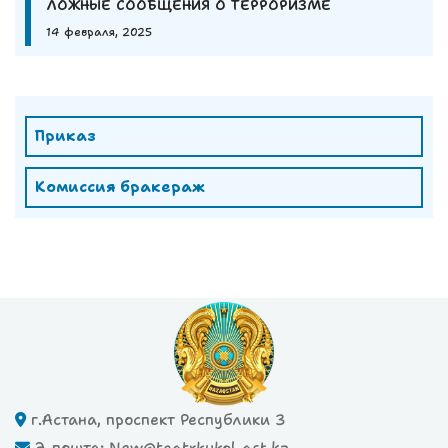
ЛОЖНЫЕ СООБЩЕНИЯ О ТЕРРОРИЗМЕ
14 февраля, 2025
Приказ
Комиссия бракераж
г.Астана, проспект Республики 3