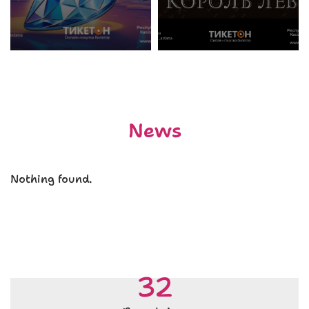
News
Nothing found.
32