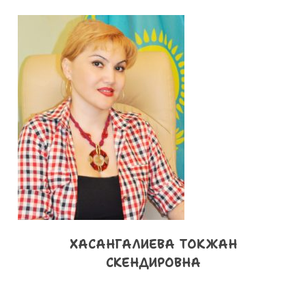
ХАСАНГАЛИЕВА ТОКЖАН
СКЕНДИРОВНА