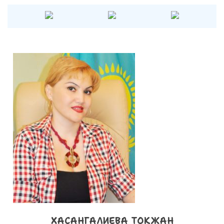
ХАСАНГАЛИЕВА ТОКЖАН