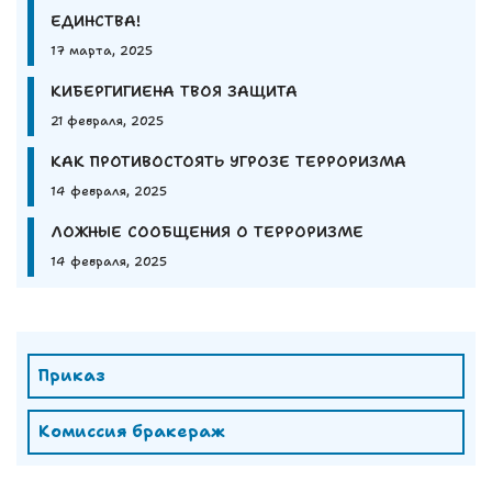
ЕДИНСТВА!
17 марта, 2025
КИБЕРГИГИЕНА ТВОЯ ЗАЩИТА
21 февраля, 2025
КАК ПРОТИВОСТОЯТЬ УГРОЗЕ ТЕРРОРИЗМА
14 февраля, 2025
ЛОЖНЫЕ СООБЩЕНИЯ О ТЕРРОРИЗМЕ
14 февраля, 2025
Приказ
Комиссия бракераж