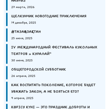
НАУРЫЗ
27 марта, 2026
ЩЕЛКУНЧИК НОВОГОДНИЕ ПРИКЛЮЧЕНИЯ
19 декабря, 2025
#ТАЗАҚАЗАҚСТАН
25 июля, 2025
IV МЕЖДУНАРОДНЫЙ ФЕСТИВАЛЬ КУКОЛЬНЫХ
ТЕАТРОВ » КУРАЛАЙ”
30 июня, 2025
ОБЩЕГОРОДСКОЙ СУББОТНИК
26 апреля, 2025
КАК ВОСПИТАТЬ ПОКОЛЕНИЕ, КОТОРОЕ БУДЕТ
УВАЖАТЬ ЗАКОН, А НЕ БОЯТЬСЯ ЕГО?
9 апреля, 2025
КӨРІСУ КҮНІ — ЭТО ПРАЗДНИК ДОБРОТЫ И