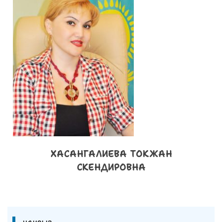
ХАСАНГАЛИЕВА ТОКЖАН
СКЕНДИРОВНА