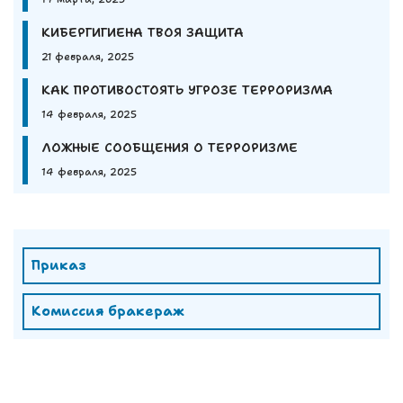
КИБЕРГИГИЕНА ТВОЯ ЗАЩИТА
21 февраля, 2025
КАК ПРОТИВОСТОЯТЬ УГРОЗЕ ТЕРРОРИЗМА
14 февраля, 2025
ЛОЖНЫЕ СООБЩЕНИЯ О ТЕРРОРИЗМЕ
14 февраля, 2025
Приказ
Комиссия бракераж