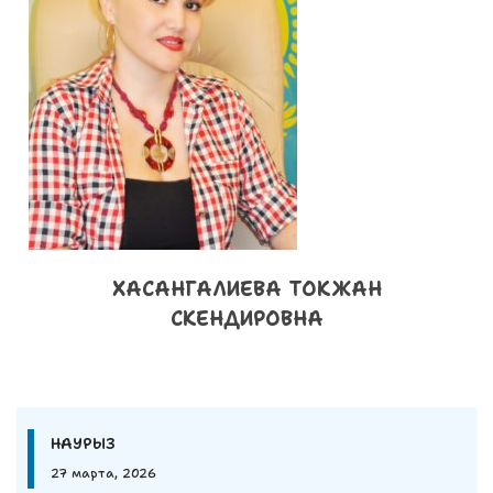
ХАСАНГАЛИЕВА ТОКЖАН
СКЕНДИРОВНА
НАУРЫЗ
27 марта, 2026