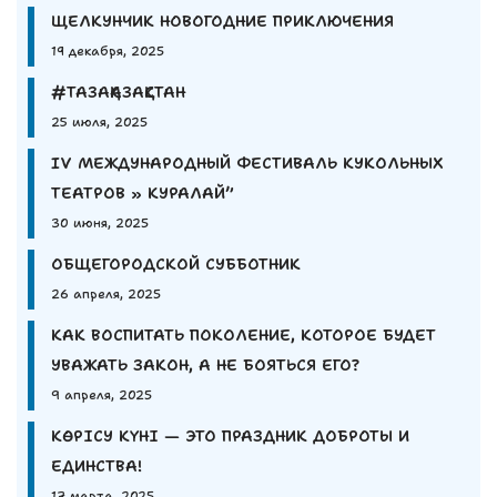
ЩЕЛКУНЧИК НОВОГОДНИЕ ПРИКЛЮЧЕНИЯ
19 декабря, 2025
#ТАЗАҚАЗАҚСТАН
25 июля, 2025
IV МЕЖДУНАРОДНЫЙ ФЕСТИВАЛЬ КУКОЛЬНЫХ
ТЕАТРОВ » КУРАЛАЙ”
30 июня, 2025
ОБЩЕГОРОДСКОЙ СУББОТНИК
26 апреля, 2025
КАК ВОСПИТАТЬ ПОКОЛЕНИЕ, КОТОРОЕ БУДЕТ
УВАЖАТЬ ЗАКОН, А НЕ БОЯТЬСЯ ЕГО?
9 апреля, 2025
КӨРІСУ КҮНІ — ЭТО ПРАЗДНИК ДОБРОТЫ И
ЕДИНСТВА!
17 марта, 2025