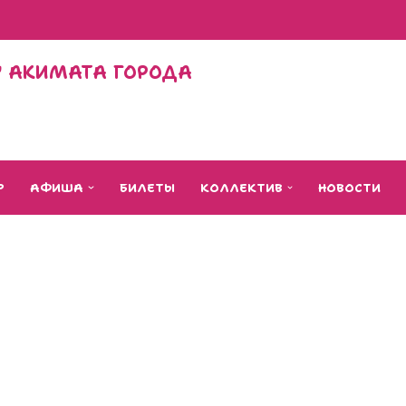
Л" АКИМАТА ГОРОДА
Р
АФИША
БИЛЕТЫ
КОЛЛЕКТИВ
НОВОСТИ