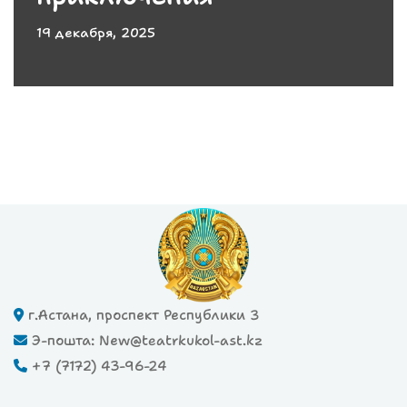
19 декабря, 2025
г.Астана, проспект Республики 3
Э-пошта: New@teatrkukol-ast.kz
+7 (7172) 43-96-24