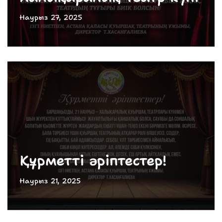
Наурыз 27, 2025
Құрметті әріптестер!
Наурыз 21, 2025